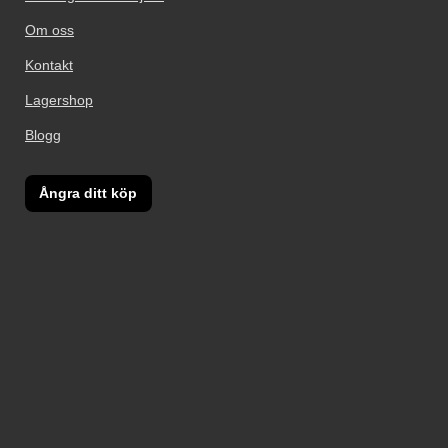
Om oss
Kontakt
Lagershop
Blogg
Ångra ditt köp