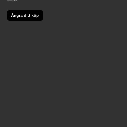
Ångra ditt köp