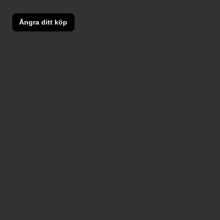
Ångra ditt köp