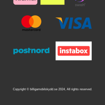
Copyright © billigamobilskydd.se 2024,
All rights reserved.