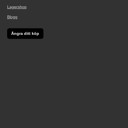
Lagershop
Blogg
Ångra ditt köp