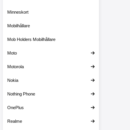
Minneskort
Mobilhållare
Mob Holders Mobilhållare
Moto
Motorola
Nokia
Nothing Phone
OnePlus
Realme