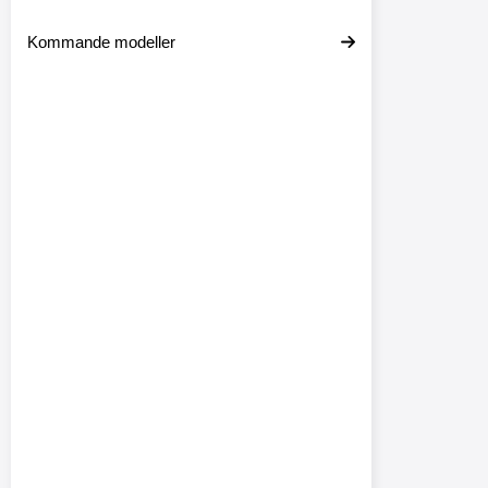
Kommande modeller