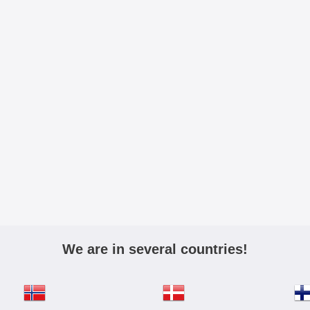
We are in several countries!