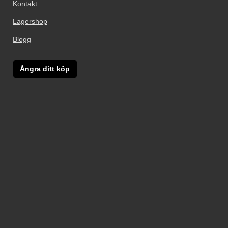
Kontakt
Lagershop
Blogg
Ångra ditt köp