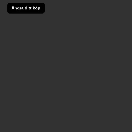
Ångra ditt köp