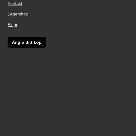
Kontakt
Lagershop
Blogg
Ångra ditt köp