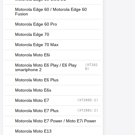
Motorola Edge 60 / Motorola Edge 60
Fusion
Motorola Edge 60 Pro
Motorola Edge 70
Motorola Edge 70 Max
Motorola Moto E6i
Motorola Moto E6 Play / E6 Play
(XT202
9)
smartphone 2
Motorola Moto E6 Plus
Motorola Moto E6s
Motorola Moto E7
(XT2095-2)
Motorola Moto E7 Plus
(XT2081-2)
Motorola Moto E7 Power / Moto E7i Power
Motorola Moto E13