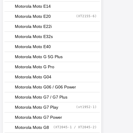
Motorola Moto E14
Motorola Moto E20
(XT2155-6)
Motorola Moto E22i
Motorola Moto E32s
Motorola Moto E40
Motorola Moto G 5G Plus
Motorola Moto G Pro
Motorola Moto G04
Motorola Moto G06 / G06 Power
Motorola Moto G7 / G7 Plus
Motorola Moto G7 Play
(xt1952-1)
Motorola Moto G7 Power
Motorola Moto G8
(XT2045-1 / XT2045-2)