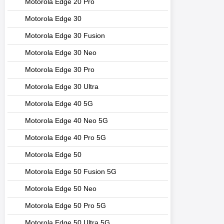
Motorola Edge 20 Pro
Motorola Edge 30
Motorola Edge 30 Fusion
Motorola Edge 30 Neo
Motorola Edge 30 Pro
Motorola Edge 30 Ultra
Motorola Edge 40 5G
Motorola Edge 40 Neo 5G
Motorola Edge 40 Pro 5G
Motorola Edge 50
Motorola Edge 50 Fusion 5G
Motorola Edge 50 Neo
Motorola Edge 50 Pro 5G
Motorola Edge 50 Ultra 5G