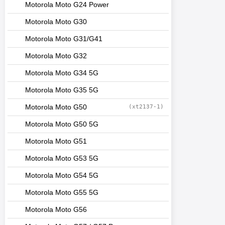
Motorola Moto G24 Power
Motorola Moto G30
Motorola Moto G31/G41
Motorola Moto G32
Motorola Moto G34 5G
Motorola Moto G35 5G
Motorola Moto G50
(xt2137-1)
Motorola Moto G50 5G
Motorola Moto G51
Motorola Moto G53 5G
Motorola Moto G54 5G
Motorola Moto G55 5G
Motorola Moto G56