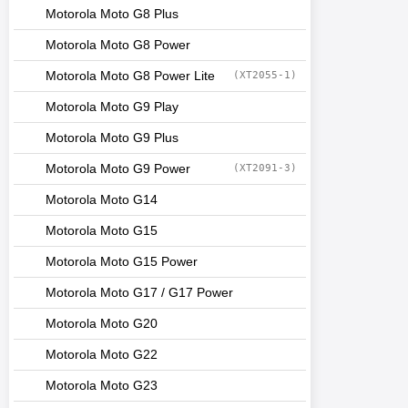
Motorola Moto G8 Plus
Motorola Moto G8 Power
Motorola Moto G8 Power Lite
(XT2055-1)
Motorola Moto G9 Play
Motorola Moto G9 Plus
Motorola Moto G9 Power
(XT2091-3)
Motorola Moto G14
Motorola Moto G15
Motorola Moto G15 Power
Motorola Moto G17 / G17 Power
Motorola Moto G20
Motorola Moto G22
Motorola Moto G23