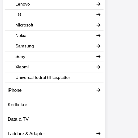
Lenovo
LG
Microsoft
Nokia
Samsung
Sony
Xiaomi
Universal fodral till läsplattor
iPhone
Kortfickor
Data & TV
Laddare & Adapter