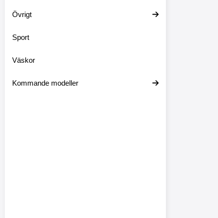
Övrigt
Sport
Väskor
Kommande modeller