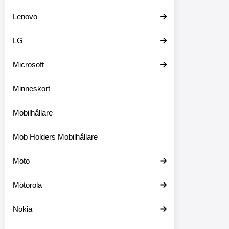
Lenovo
LG
Microsoft
Minneskort
Mobilhållare
Mob Holders Mobilhållare
Moto
Motorola
Nokia