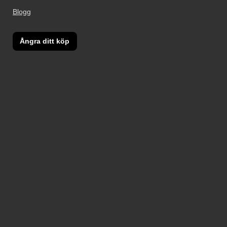
Blogg
Ångra ditt köp