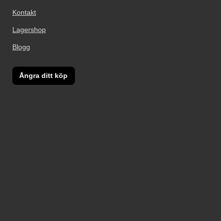
Kontakt
Lagershop
Blogg
Ångra ditt köp