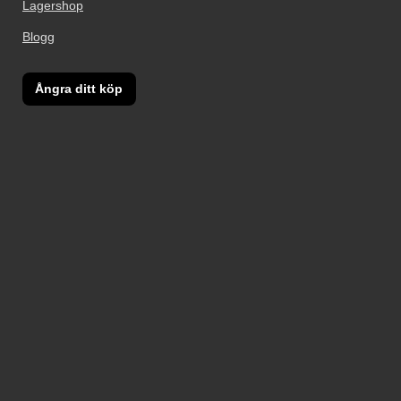
Lagershop
Blogg
Ångra ditt köp