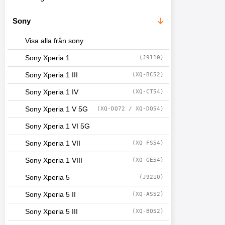
Sony
Visa alla från sony
Sony Xperia 1
(J9110)
Sony Xperia 1 III
(XQ-BC52)
Sony Xperia 1 IV
(XQ-CT54)
Sony Xperia 1 V 5G
(XQ-DQ72 / XQ-DQ54)
Sony Xperia 1 VI 5G
Sony Xperia 1 VII
(XQ FS54)
Sony Xperia 1 VIII
(XQ-GE54)
Sony Xperia 5
(J9210)
Sony Xperia 5 II
(XQ-AS52)
Sony Xperia 5 III
(XQ-BQ52)