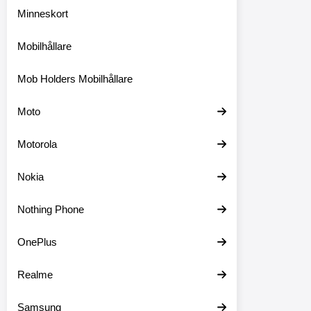
Minneskort
Mobilhållare
Mob Holders Mobilhållare
Moto
Motorola
Nokia
Nothing Phone
OnePlus
Realme
Samsung