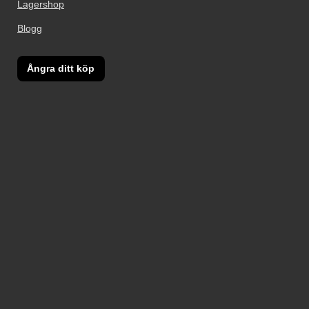
Lagershop
Blogg
Ångra ditt köp