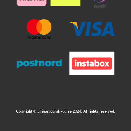
Copyright © billigamobilskydd.se 2024,
All rights reserved.