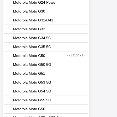
Motorola Moto G24 Power
Motorola Moto G30
Motorola Moto G31/G41
Motorola Moto G32
Motorola Moto G34 5G
Motorola Moto G35 5G
Motorola Moto G50
(xt2137-1)
Motorola Moto G50 5G
Motorola Moto G51
Motorola Moto G53 5G
Motorola Moto G54 5G
Motorola Moto G55 5G
Motorola Moto G56