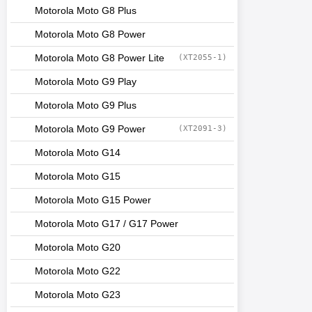
Motorola Moto G8 Plus
Motorola Moto G8 Power
Motorola Moto G8 Power Lite
(XT2055-1)
Motorola Moto G9 Play
Motorola Moto G9 Plus
Motorola Moto G9 Power
(XT2091-3)
Motorola Moto G14
Motorola Moto G15
Motorola Moto G15 Power
Motorola Moto G17 / G17 Power
Motorola Moto G20
Motorola Moto G22
Motorola Moto G23