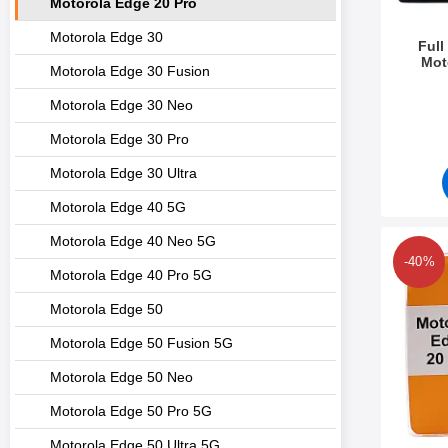
Motorola Edge 20 Pro
Motorola Edge 30
Full
Mot
Motorola Edge 30 Fusion
Art. nr 4
Motorola Edge 30 Neo
Motorola Edge 30 Pro
Motorola Edge 30 Ultra
Motorola Edge 40 5G
Motorola Edge 40 Neo 5G
Makera de
-40%
Motorola Edge 40 Pro 5G
Motorola Edge 50
Motorola Edge 50 Fusion 5G
Motorola Edge 50 Neo
Motorola Edge 50 Pro 5G
Motorola Edge 50 Ultra 5G