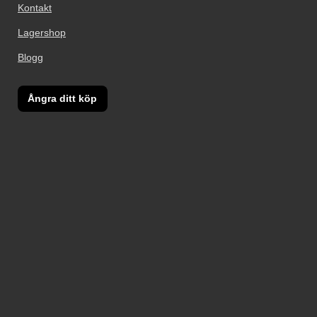
Kontakt
Lagershop
Blogg
Ångra ditt köp