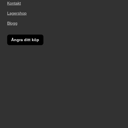
Kontakt
Lagershop
Blogg
Ångra ditt köp