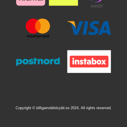
Copyright © billigamobilskydd.se 2024,
All rights reserved.