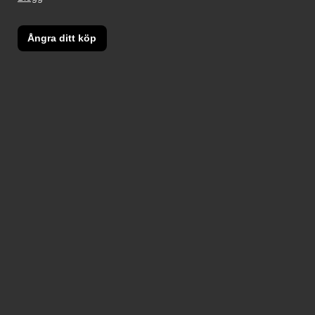
Ångra ditt köp