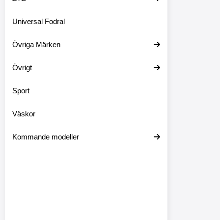
Universal Fodral
Övriga Märken
Övrigt
Sport
Väskor
Kommande modeller