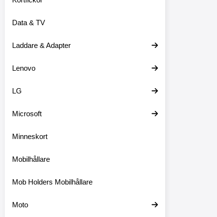
Data & TV
Laddare & Adapter
Lenovo
LG
Microsoft
Minneskort
Mobilhållare
Mob Holders Mobilhållare
Moto