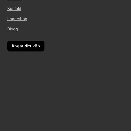
Kontakt
Lagershop
Blogg
Ångra ditt köp