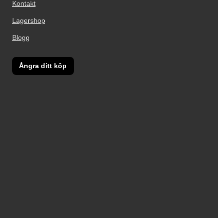
Kontakt
Lagershop
Blogg
Ångra ditt köp