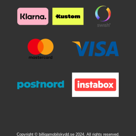
Copyright © billigamobilskydd.se 2024,
All rights reserved.