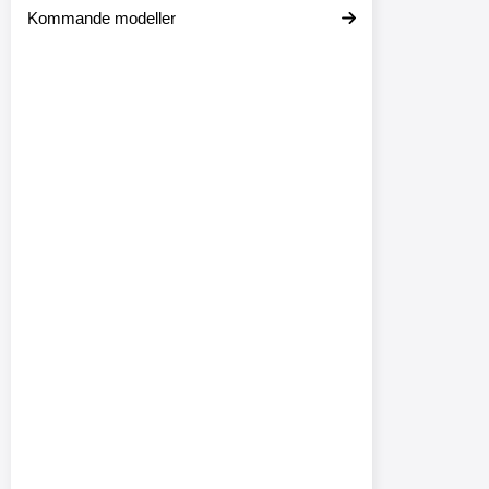
Kommande modeller